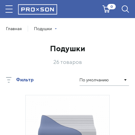
0
Главная
Подушки
Подушки
26 товаров
Фильтр
По умолчанию