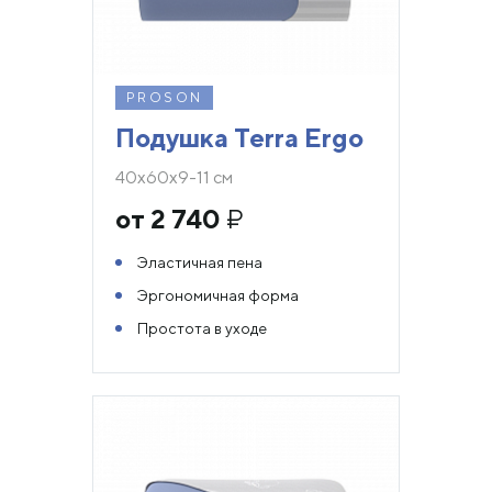
PROSON
Подушка Terra Ergo
40х60х9-11 см
от 2 740
₽
Эластичная пена
Эргономичная форма
Простота в уходе