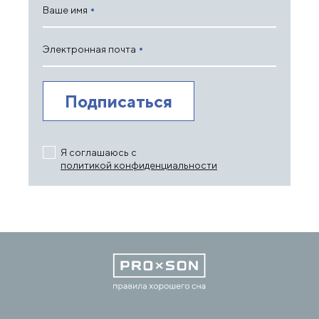
Ваше имя
Электронная почта
Я соглашаюсь с
политикой конфиденциальности