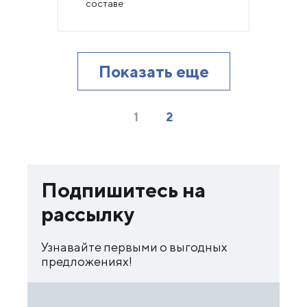
составе
Показать еще
1
2
Подпишитесь на
рассылку
Узнавайте первыми о выгодных
предложениях!