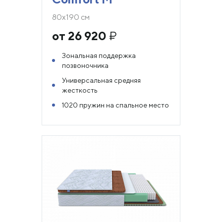
80х190 см
от 26 920
₽
Зональная поддержка
позвоночника
Универсальная средняя
жесткость
1020 пружин на спальное место