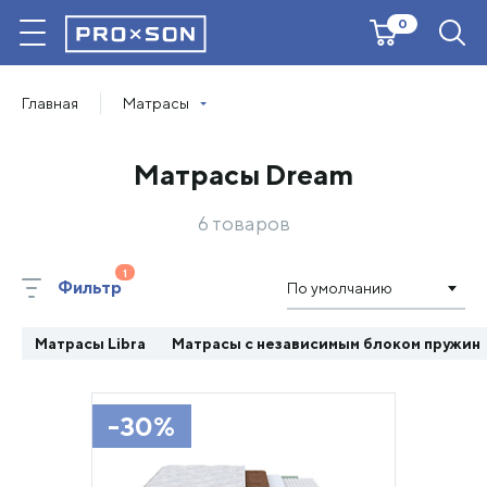
0
Главная
Матрасы
Матрасы Dream
6 товаров
Фильтр
По умолчанию
Матрасы Libra
Матрасы с независимым блоком пружин
-30%