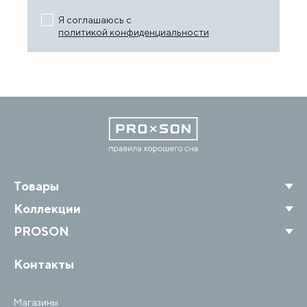
Я соглашаюсь с
политикой конфиденциальности
Товары
Коллекции
PROSON
Контакты
Магазины