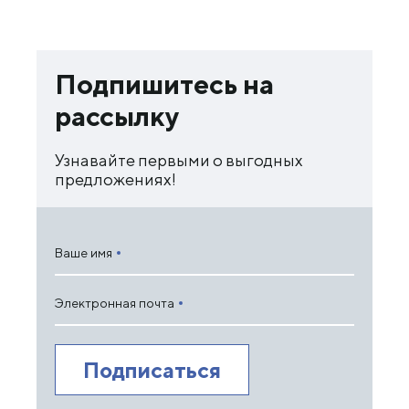
Подпишитесь на
рассылку
Узнавайте первыми о выгодных
предложениях!
Ваше имя
Электронная почта