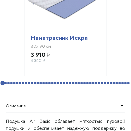
Наматрасник Искра
80х190 см
3 910
₽
4 340
₽
Описание
Подушка Air Basic обладает мягкостью пуховой
подушки и обеспечивает надежную поддержку во