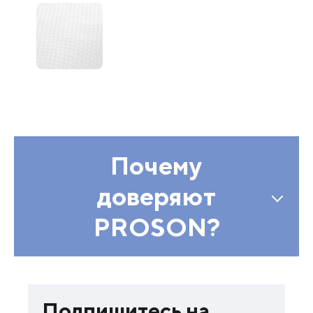
Почему
доверяют
PROSON?
Подпишитесь на