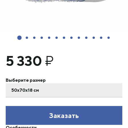
5 330
₽
Выберите размер
50х70х18 см
Заказать
Особенности