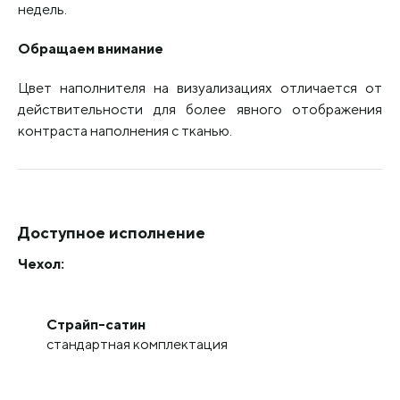
недель.
Обращаем внимание
Цвет наполнителя на визуализациях отличается от
действительности для более явного отображения
контраста наполнения с тканью.
Доступное исполнение
Чехол:
Страйп-сатин
стандартная комплектация