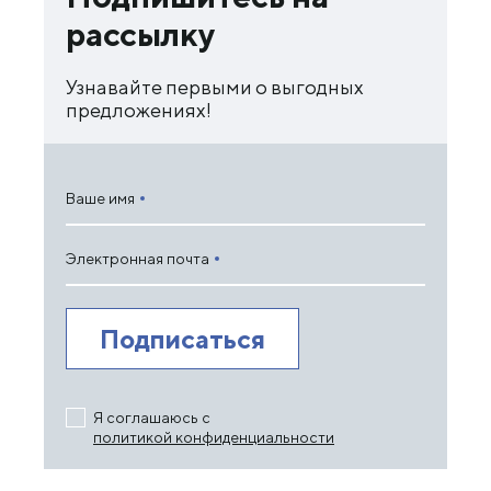
рассылку
Узнавайте первыми о выгодных
предложениях!
Ваше имя
Электронная почта
Я соглашаюсь с
политикой конфиденциальности