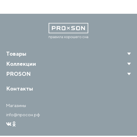
Товары
Коллекции
PROSON
Контакты
Магазины
info@просон.рф