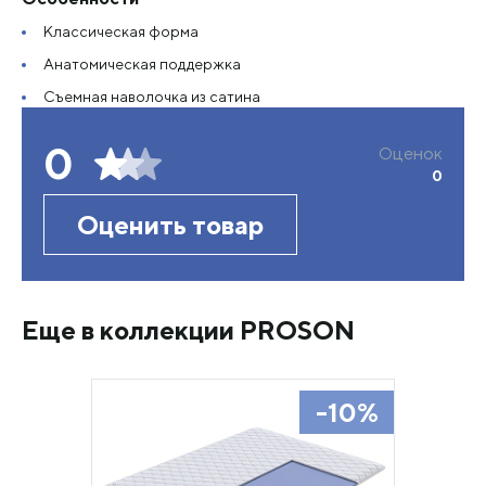
Классическая форма
Анатомическая поддержка
Съемная наволочка из сатина
0
Оценок
0
Оценить товар
Еще в коллекции PROSON
-10%