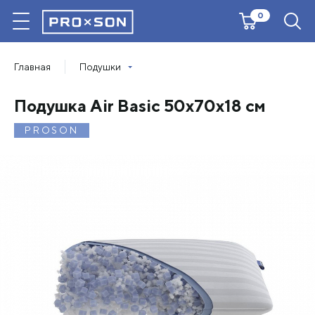
0
Главная
Подушки
Подушка Air Basic 50х70х18 см
PROSON