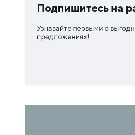
Подпишитесь на р
Узнавайте первыми о выгод
предложениях!