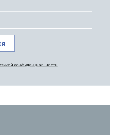
итикой конфиденциальности