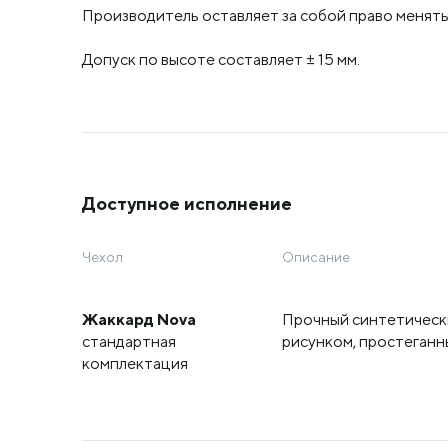
Производитель оставляет за собой право менять 
Допуск по высоте составляет ± 15 мм.
Доступное исполнение
Чехол
Описание
Жаккард Nova
Прочный синтетическ
стандартная
рисунком, простеганн
комплектация