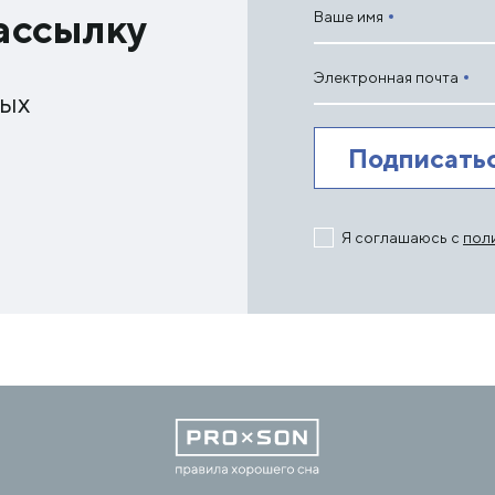
ассылку
Ваше имя
Электронная почта
ных
Я соглашаюсь с
пол