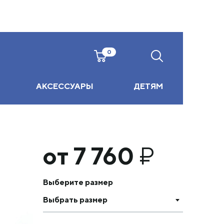
0
АКСЕССУАРЫ
ДЕТЯМ
от 7 760
₽
Выберите размер
Выбрать размер