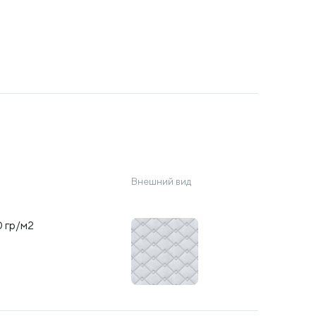
Внешний вид
 гр/м2