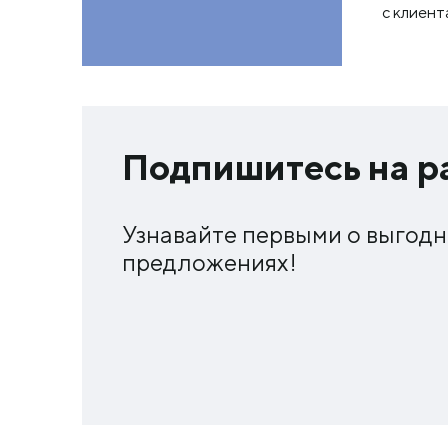
с клиент
Подпишитесь на р
Узнавайте первыми о выгод
предложениях!