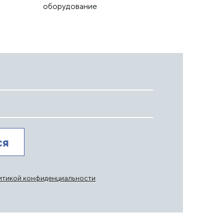
оборудование
итикой конфиденциальности