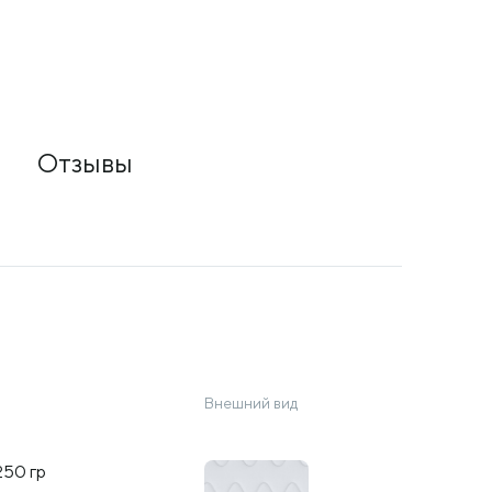
Отзывы
Внешний вид
250 гр