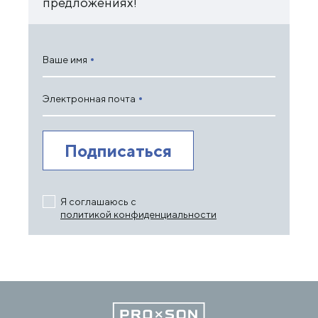
предложениях!
Ваше имя
Электронная почта
Я соглашаюсь с
политикой конфиденциальности