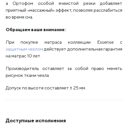
а Ортофом особой ячеистой резки добавляет
приятный «массажный» эффект, позволяя расслабиться
во время сна.
Обращаем ваше внимание:
При покупке матраса коллекции Essense с
защитным чехлом
действует дополнительная гарантия
на матрас 10 лет.
Производитель оставляет за собой право менять
рисунок ткани чехла.
Допуск по высоте составляет ± 25 мм.
Доступные исполнения