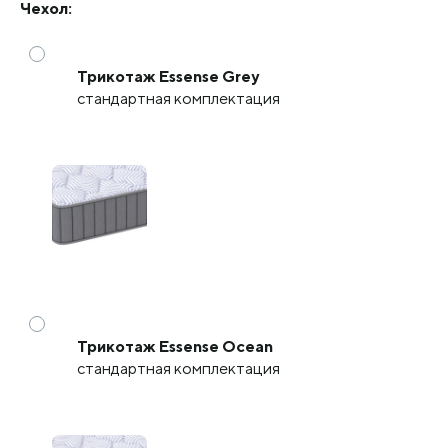
Чехол:
Трикотаж Essense Grey
стандартная комплектация
Трикотаж Essense Ocean
стандартная комплектация