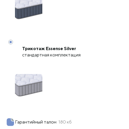
Трикотаж Essense Silver
стандартная комплектация
Гарантийный талон
180 кб