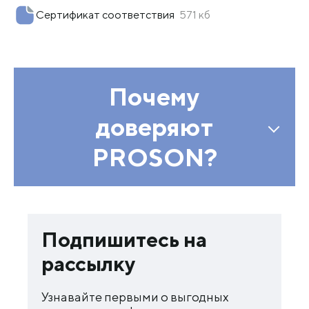
Сертификат соответствия
571 кб
Почему
доверяют
PROSON?
Подпишитесь на
рассылку
Узнавайте первыми о выгодных