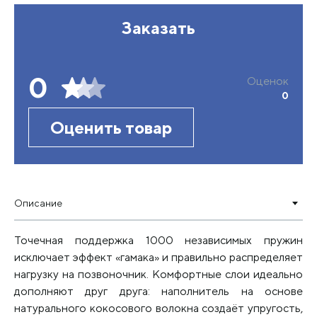
Заказать
0
Оценок
0
Оценить товар
Описание
Точечная поддержка 1000 независимых пружин
исключает эффект «гамака» и правильно распределяет
нагрузку на позвоночник. Комфортные слои идеально
дополняют друг друга: наполнитель на основе
натурального кокосового волокна создаёт упругость,