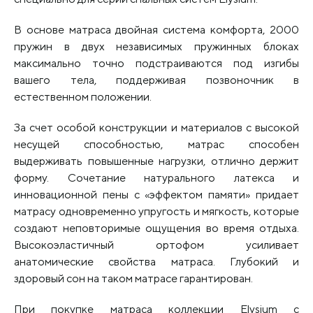
В основе матраса двойная система комфорта, 2000
пружин в двух независимых пружинных блоках
максимально точно подстраиваются под изгибы
вашего тела, поддерживая позвоночник в
естественном положении.
За счет особой конструкции и материалов с высокой
несущей способностью, матрас способен
выдерживать повышенные нагрузки, отлично держит
форму. Сочетание натурального латекса и
инновационной пены с «эффектом памяти» придает
матрасу одновременно упругость и мягкость, которые
создают неповторимые ощущения во время отдыха.
Высокоэластичный ортофом усиливает
анатомические свойства матраса. Глубокий и
здоровый сон на таком матрасе гарантирован.
При покупке матраса коллекции Elysium с