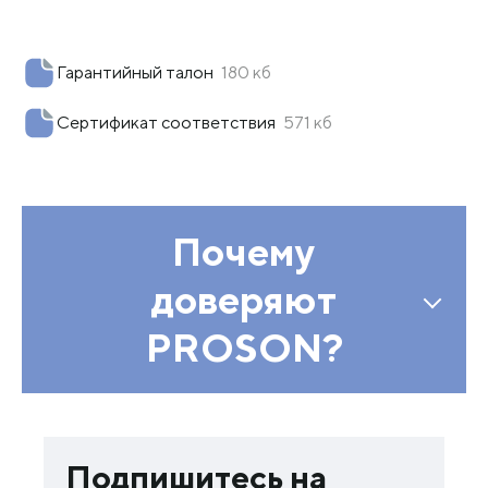
Гарантийный талон
180 кб
Сертификат соответствия
571 кб
Почему
доверяют
PROSON?
Подпишитесь на