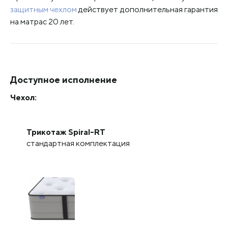
защитным чехлом
действует дополнительная гарантия
на матрас 20 лет.
Доступное исполнение
Чехол:
Трикотаж Spiral-RT
стандартная комплектация