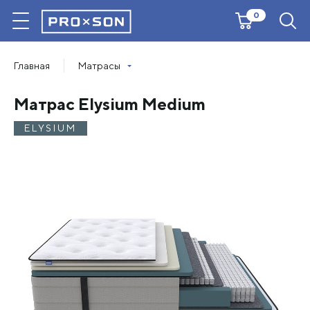
0
Главная
Матрасы
Матрас Elysium Medium
ELYSIUM