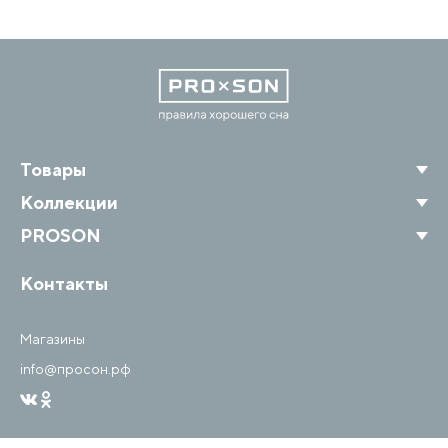
Товары
Коллекции
PROSON
Контакты
Магазины
info@просон.рф