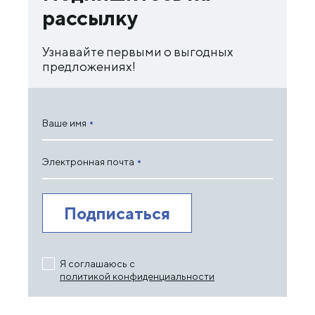
рассылку
Узнавайте первыми о выгодных
предложениях!
Ваше имя
Электронная почта
Я соглашаюсь с
политикой конфиденциальности