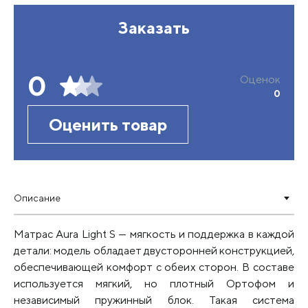
Заказать
0
Оценок
0
Оценить товар
Описание
Матрас Aura Light S — мягкость и поддержка в каждой
детали: модель обладает двусторонней конструкцией,
обеспечивающей комфорт с обеих сторон. В составе
используется мягкий, но плотный Ортофом и
независимый пружинный блок. Такая система