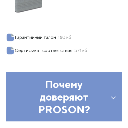
Гарантийный талон
180 кб
Сертификат соответствия
571 кб
Почему
доверяют
PROSON?