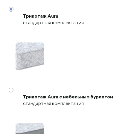
Трикотаж Aura
стандартная комплектация
Трикотаж Aura с мебельным бурлетом
стандартная комплектация