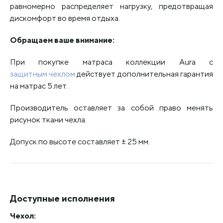
равномерно распределяет нагрузку, предотвращая
дискомфорт во время отдыха.
Обращаем ваше внимание:
При покупке матраса коллекции Aura с
защитным чехлом
действует дополнительная гарантия
на матрас 5 лет.
Производитель оставляет за собой право менять
рисунок ткани чехла.
Допуск по высоте составляет ± 25 мм.
Доступные исполнения
Чехол: