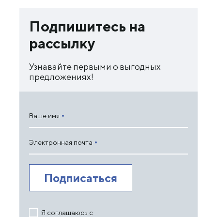
Подпишитесь на
рассылку
Узнавайте первыми о выгодных
предложениях!
Ваше имя
Электронная почта
Я соглашаюсь с