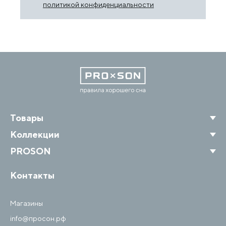
политикой конфиденциальности
Товары
Коллекции
PROSON
Контакты
Магазины
info@просон.рф