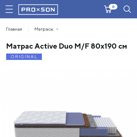
0
Главная
Матрасы
Матрас Active Duo M/F 80х190 см
ORIGINAL