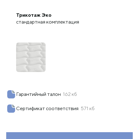
Трикотаж Эко
стандартная комплектация
Гарантийный талон
162 кб
Сертификат соответствия
571 кб