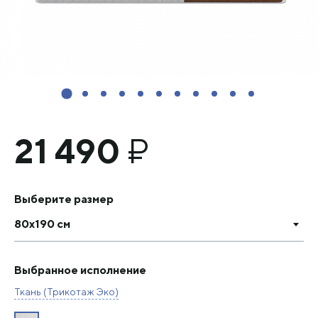
21 490
₽
Выберите размер
80х190 см
Выбранное исполнение
Ткань (Трикотаж Эко)