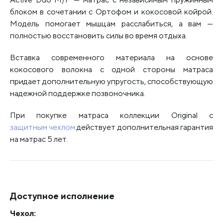
блоком в сочетании с Ортофом и кокосовой койрой.
Модель помогает мышцам расслабиться, а вам —
полностью восстановить силы во время отдыха.
Вставка современного материала на основе
кокосового волокна с одной стороны матраса
придает дополнительную упругость, способствующую
надежной поддержке позвоночника.
При покупке матраса коллекции Original с
защитным чехлом
действует дополнительная гарантия
на матрас 5 лет.
Доступное исполнение
Чехол: