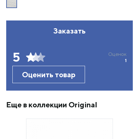
Заказать
5
Оценок
1
Оценить товар
Еще в коллекции Original