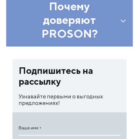
Почему
доверяют
PROSON?
Подпишитесь на
рассылку
Узнавайте первыми о выгодных
предложениях!
Ваше имя