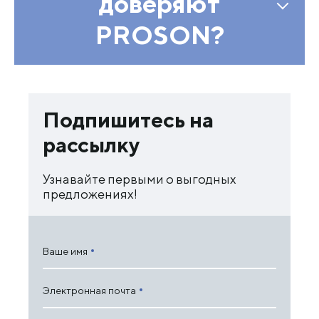
доверяют
PROSON?
Подпишитесь на
рассылку
Узнавайте первыми о выгодных
предложениях!
Ваше имя
Электронная почта