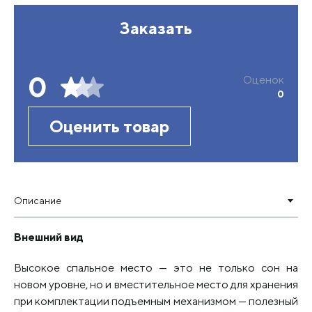
Заказать
0
Оценок
0
Оценить товар
Описание
Внешний вид
Высокое спальное место — это не только сон на
новом уровне, но и вместительное место для хранения
при комплектации подъемным механизмом — полезный