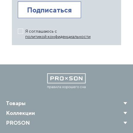
Я соглашаюсь с
политикой конфиденциальности
Товары
Коллекции
PROSON