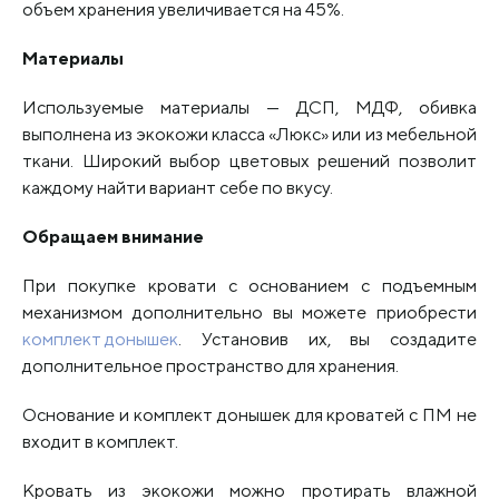
объем хранения увеличивается на 45%.
Материалы
Используемые материалы — ДСП, МДФ, обивка
выполнена из экокожи класса «Люкс» или из мебельной
ткани. Широкий выбор цветовых решений позволит
каждому найти вариант себе по вкусу.
Обращаем внимание
При покупке кровати с основанием с подъемным
механизмом дополнительно вы можете приобрести
комплект донышек
. Установив их, вы создадите
дополнительное пространство для хранения.
Основание и комплект донышек для кроватей с ПМ не
входит в комплект.
Кровать из экокожи можно протирать влажной