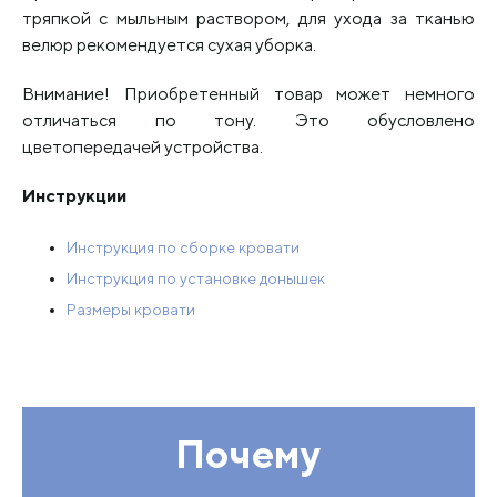
тряпкой с мыльным раствором, для ухода за тканью
велюр рекомендуется сухая уборка.
Внимание! Приобретенный товар может немного
отличаться по тону. Это обусловлено
цветопередачей устройства.
Инструкции
Инструкция по сборке кровати
Инструкция по установке донышек
Размеры кровати
Почему