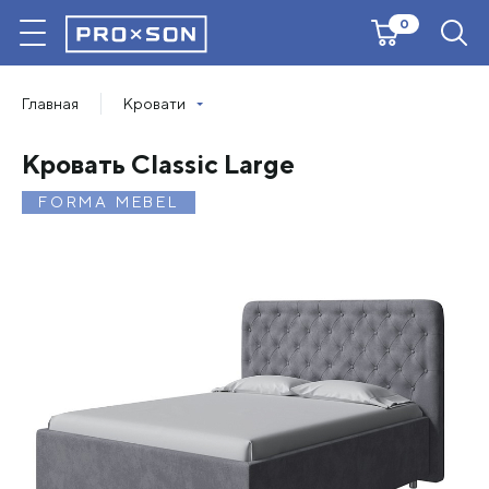
0
Главная
Кровати
Кровать Classic Large
FORMA MEBEL