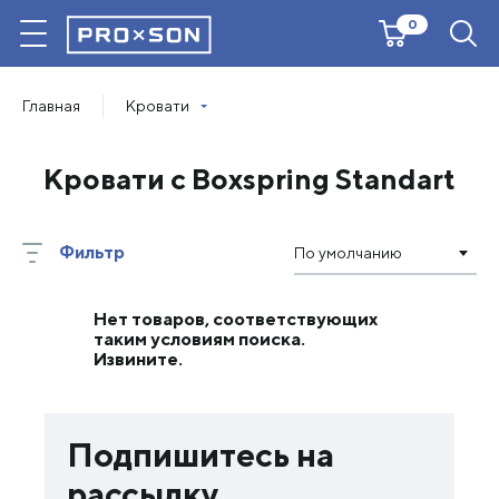
0
Главная
Кровати
Кровати с Boxspring Standart
Фильтр
По умолчанию
Нет товаров, соответствующих
таким условиям поиска.
Извините.
Подпишитесь на
рассылку