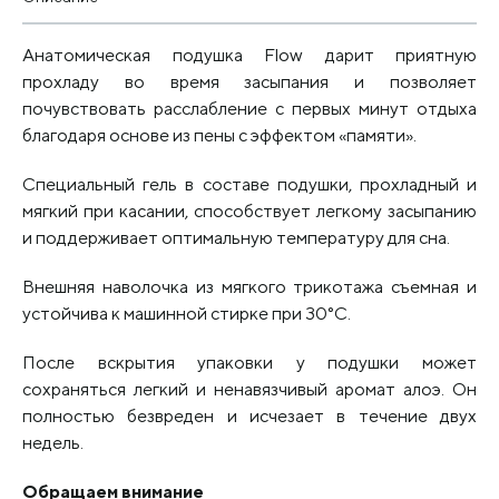
Анатомическая подушка Flow дарит приятную
прохладу во время засыпания и позволяет
почувствовать расслабление с первых минут отдыха
благодаря основе из пены с эффектом «памяти».
Специальный гель в составе подушки, прохладный и
мягкий при касании, способствует легкому засыпанию
и поддерживает оптимальную температуру для сна.
Внешняя наволочка из мягкого трикотажа съемная и
устойчива к машинной стирке при 30°С.
После вскрытия упаковки у подушки может
сохраняться легкий и ненавязчивый аромат алоэ. Он
полностью безвреден и исчезает в течение двух
недель.
Обращаем внимание