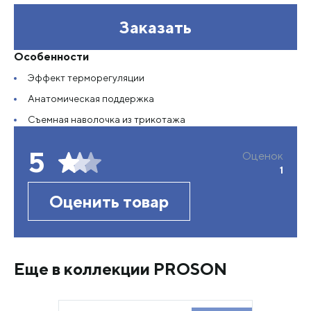
Заказать
Особенности
Эффект терморегуляции
Анатомическая поддержка
Съемная наволочка из трикотажа
5
Оценок
1
Оценить товар
Еще в коллекции PROSON