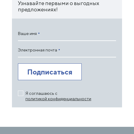
Узнавайте первыми о выгодных
предложениях!
Ваше имя
Электронная почта
Я соглашаюсь с
политикой конфиденциальности