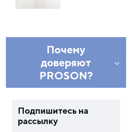
Почему
доверяют
PROSON?
Подпишитесь на
рассылку