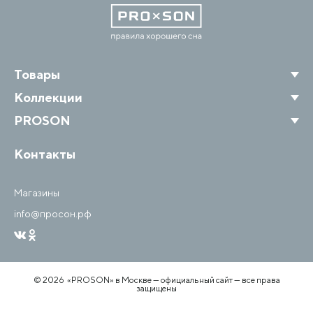
Товары
Коллекции
PROSON
Контакты
Магазины
info@просон.рф
© 2026 «PROSON» в Москве — официальный сайт — все права
защищены