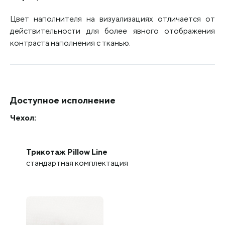
Цвет наполнителя на визуализациях отличается от
действительности для более явного отображения
контраста наполнения с тканью.
Доступное исполнение
Чехол:
Трикотаж Pillow Line
стандартная комплектация