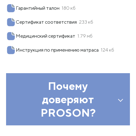
Гарантийный талон
180 кб
Сертификат соответствия
233 кб
Медицинский сертификат
1.79 мб
Инструкция по применению матраса
124 кб
Почему
доверяют
PROSON?