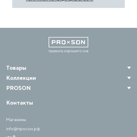
Товары
Коллекции
PROSON
Контакты
Магазины
info@просон.рф