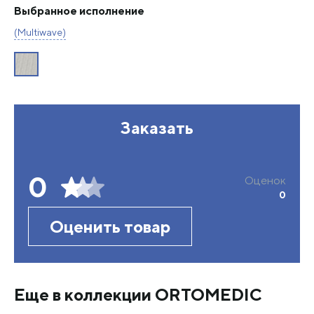
Выбранное исполнение
(Multiwave)
Заказать
0
Оценок
0
Оценить товар
Еще в коллекции ORTOMEDIC