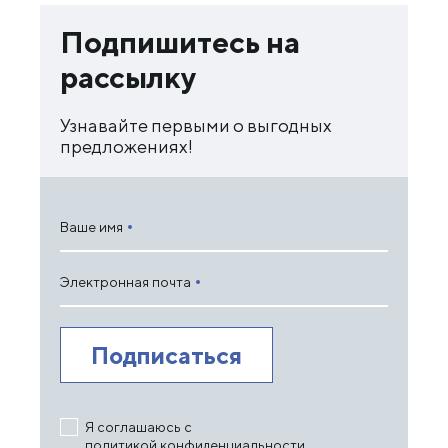
Подпишитесь на
рассылку
Узнавайте первыми о выгодных
предложениях!
Ваше имя
Электронная почта
Я соглашаюсь с
политикой конфиденциальности