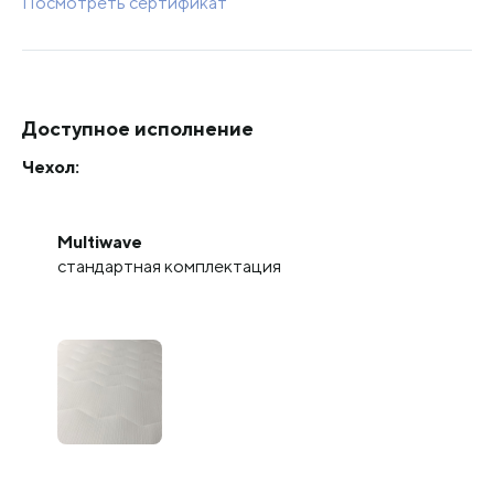
Посмотреть сертификат
Доступное исполнение
Чехол:
Multiwave
стандартная комплектация