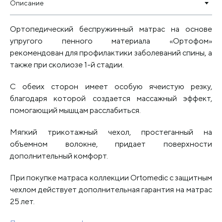
Описание
Ортопедический беспружинный матрас на основе
упругого пенного материала «Ортофом»
рекомендован для профилактики заболеваний спины, а
также при сколиозе 1-й стадии.
С обеих сторон имеет особую ячеистую резку,
благодаря которой создается массажный эффект,
помогающий мышцам расслабиться.
Мягкий трикотажный чехол, простеганный на
объемном волокне, придает поверхности
дополнительный комфорт.
При покупке матраса коллекции Ortomedic с защитным
чехлом действует дополнительная гарантия на матрас
25 лет.