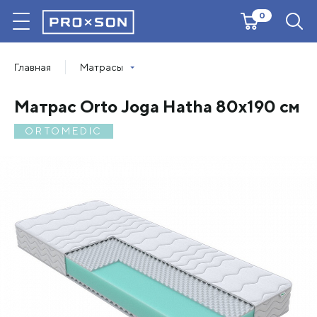
0
Главная
Матрасы
Матрас Orto Joga Hatha 80х190 см
ORTOMEDIC