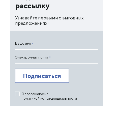
рассылку
Узнавайте первыми о выгодных
предложениях!
Ваше имя
Электронная почта
Я соглашаюсь с
политикой конфиденциальности