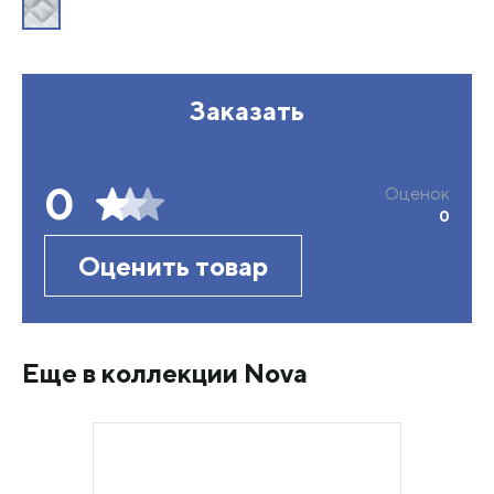
Заказать
0
Оценок
0
Оценить товар
Еще в коллекции Nova