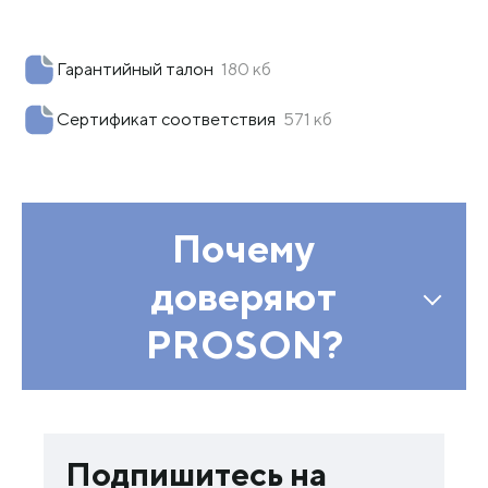
Гарантийный талон
180 кб
Сертификат соответствия
571 кб
Почему
доверяют
PROSON?
Подпишитесь на