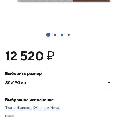
12 520
₽
Выберите размер
80х190 см
Выбранное исполнение
Ткань: Жаккард (Жаккард Nova)