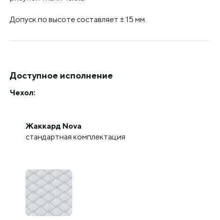
Допуск по высоте составляет ± 15 мм.
Доступное исполнение
Чехол:
Жаккард Nova
стандартная комплектация