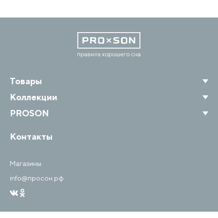
Товары
Коллекции
PROSON
Контакты
Магазины
info@просон.рф