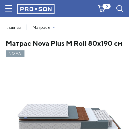
0
Главная
Матрасы
Матрас Nova Plus M Roll 80х190 см
NOVA