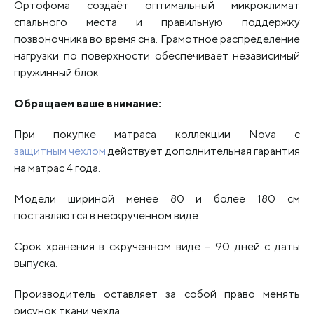
Ортофома создаёт оптимальный микроклимат
спального места и правильную поддержку
позвоночника во время сна. Грамотное распределение
нагрузки по поверхности обеспечивает независимый
пружинный блок.
Обращаем ваше внимание:
При покупке матраса коллекции Nova с
защитным чехлом
действует дополнительная гарантия
на матрас 4 года.
Модели шириной менее 80 и более 180 см
поставляются в нескрученном виде.
Срок хранения в скрученном виде – 90 дней с даты
выпуска.
Производитель оставляет за собой право менять
рисунок ткани чехла.