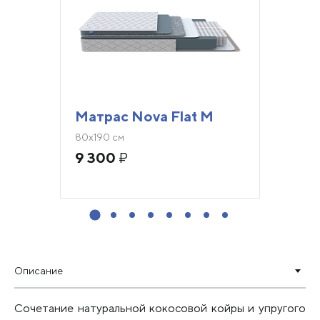
Матрас Nova Flat M
80х190 см
9 300
₽
Описание
Сочетание натуральной кокосовой койры и упругого