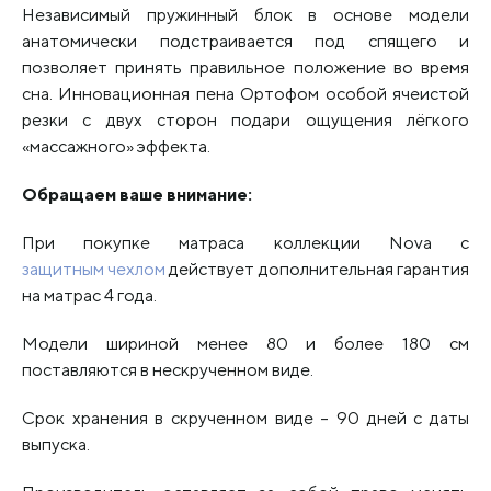
Независимый пружинный блок в основе модели
анатомически подстраивается под спящего и
позволяет принять правильное положение во время
сна. Инновационная пена Ортофом особой ячеистой
резки с двух сторон подари ощущения лёгкого
«массажного» эффекта.
Обращаем ваше внимание:
При покупке матраса коллекции Nova с
защитным чехлом
действует дополнительная гарантия
на матрас 4 года.
Модели шириной менее 80 и более 180 см
поставляются в нескрученном виде.
Срок хранения в скрученном виде – 90 дней с даты
выпуска.