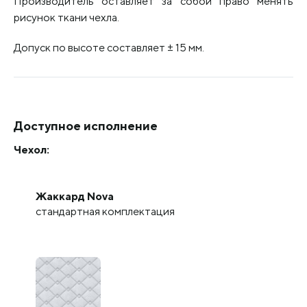
Производитель оставляет за собой право менять
рисунок ткани чехла.
Допуск по высоте составляет ± 15 мм.
Доступное исполнение
Чехол:
Жаккард Nova
стандартная комплектация