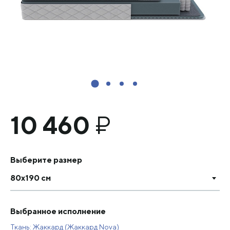
10 460
₽
Выберите размер
80х190 см
Выбранное исполнение
Ткань: Жаккард (Жаккард Nova)