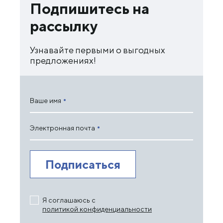
Подпишитесь на
рассылку
Узнавайте первыми о выгодных
предложениях!
Ваше имя
Электронная почта
Я соглашаюсь с
политикой конфиденциальности