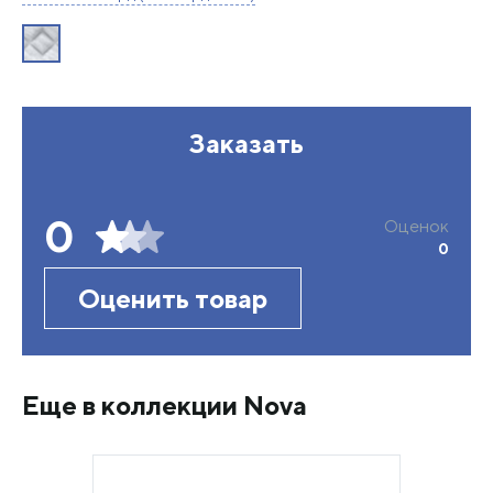
Заказать
0
Оценок
0
Оценить товар
Еще в коллекции Nova