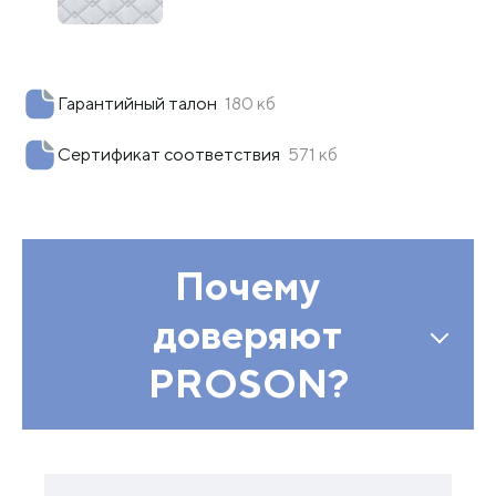
Гарантийный талон
180 кб
Сертификат соответствия
571 кб
Почему
доверяют
PROSON?