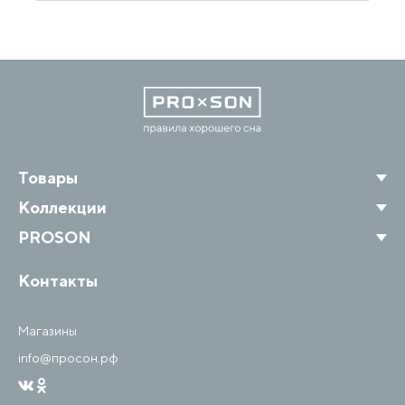
Товары
Коллекции
PROSON
Контакты
Магазины
info@просон.рф