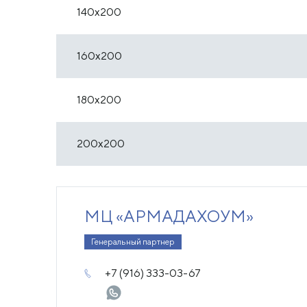
140х200
160х200
180х200
200х200
МЦ «АРМАДАХОУМ»
Генеральный партнер
+7 (916) 333-03-67