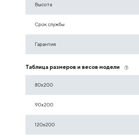
Высота
Срок службы
Гарантия
Таблица размеров и весов модели
80х200
90х200
120х200