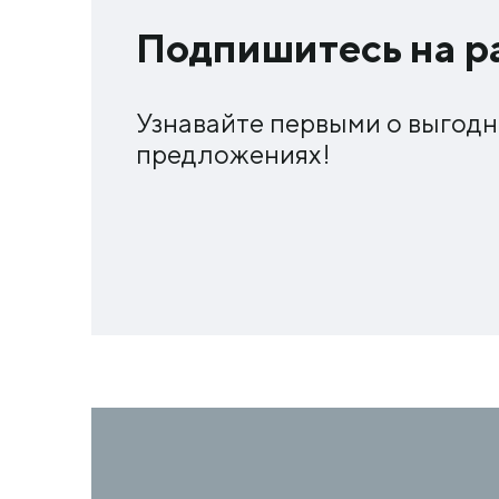
Подпишитесь на р
Узнавайте первыми о выгод
предложениях!