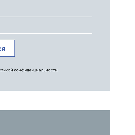
итикой конфиденциальности