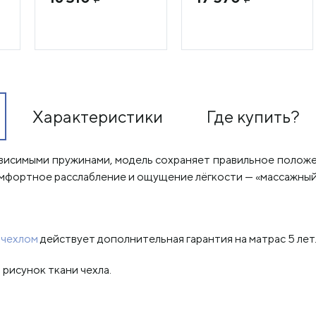
Характеристики
Где купить?
ависимыми пружинами, модель сохраняет правильное полож
мфортное расслабление и ощущение лёгкости — «массажный»
 чехлом
действует дополнительная гарантия на матрас 5 лет
рисунок ткани чехла.