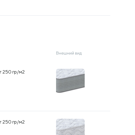
Внешний вид
 250 гр/м2
 250 гр/м2