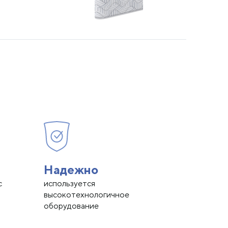
Надежно
с
используется
высокотехнологичное
оборудование