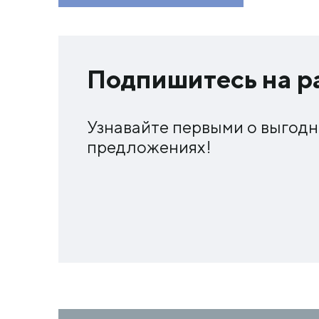
Подпишитесь на р
Узнавайте первыми о выгод
предложениях!