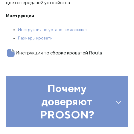
цветопередачей устройства.
Инструкции
Инструкция по установке донышек
Размеры кровати
Инструкция по сборке кроватей Routa
Почему
доверяют
PROSON?