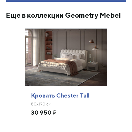
Еще в коллекции Geometry Mebel
Кровать Chester Tall
80х190 см
30 950
₽