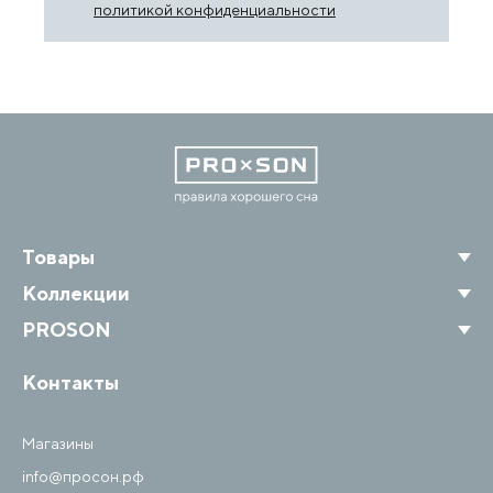
политикой конфиденциальности
Товары
Коллекции
PROSON
Контакты
Магазины
info@просон.рф