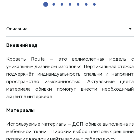
Описание
Внешний вид
Кровать Routa — это великолепная модель с
уникальным дизайном изголовья. Вертикальная стяжка
подчеркнёт индивидуальность спальни и наполнит
пространство изысканностью. Актуальные цвета
материала обивки помогут внести необходимый
акцент в интерьере.
Материалы
Используемые материалы — ДСП, обивка выполнена из
мебельной ткани. Широкий выбор цветовых решений
позволит каждому найти вариант себе по вкусу.