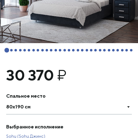
30 370
₽
Спальное место
80х190 см
Выбранное исполнение
Sohu (Sohu Джинс)