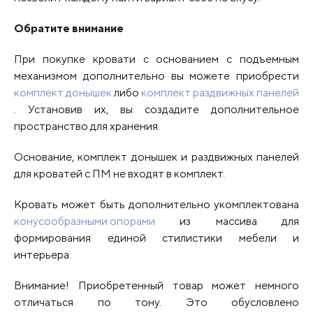
Обратите внимание
При покупке кровати с основанием с подъемным
механизмом дополнительно вы можете приобрести
комплект донышек
либо
комплект раздвижных панелей
. Установив их, вы создадите дополнительное
пространство для хранения.
Основание, комплект донышек и раздвижных панелей
для кроватей с ПМ не входят в комплект.
Кровать может быть дополнительно укомплектована
конусообразными опорами
из массива для
формирования единой стилистики мебели и
интерьера.
Внимание! Приобретенный товар может немного
отличаться по тону. Это обусловлено