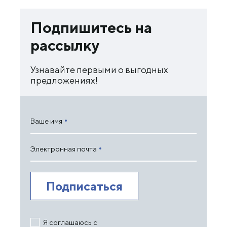
Подпишитесь на
рассылку
Узнавайте первыми о выгодных
предложениях!
Ваше имя
Электронная почта
Я соглашаюсь с