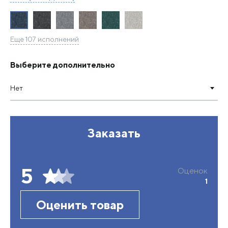
Еще 107 исполнений
Выберите дополнительно
Нет
Заказать
5
Оценок
1
Оценить товар