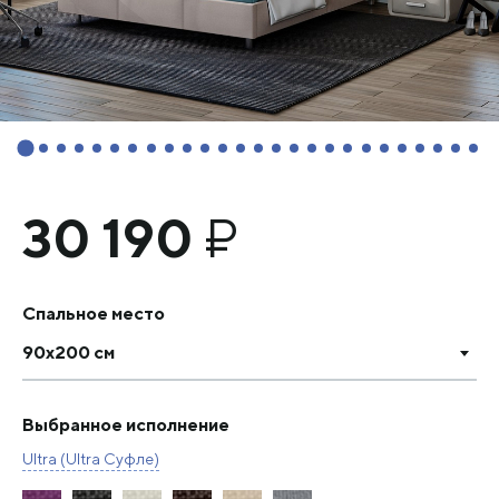
30 190
₽
Спальное место
90х200 см
Выбранное исполнение
Ultra (Ultra Суфле)