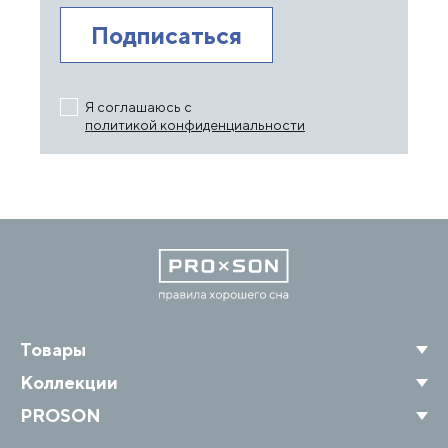
Я соглашаюсь с
политикой конфиденциальности
Товары
Коллекции
PROSON