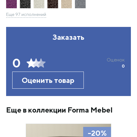
Еще 97 исполнений
Заказать
0
Оценок
0
Оценить товар
Еще в коллекции Forma Mebel
-20%