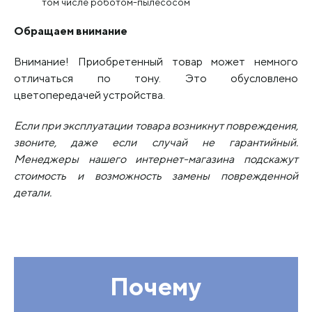
том числе роботом-пылесосом
Обращаем внимание
Внимание! Приобретенный товар может немного
отличаться по тону. Это обусловлено
цветопередачей устройства.
Если при эксплуатации товара возникнут повреждения,
звоните, даже если случай не гарантийный.
Менеджеры нашего интернет-магазина подскажут
стоимость и возможность замены поврежденной
детали.
Почему