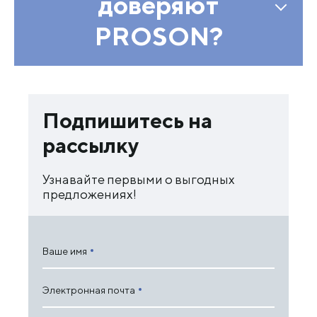
доверяют
PROSON?
Подпишитесь на
рассылку
Узнавайте первыми о выгодных
предложениях!
Ваше имя
Электронная почта