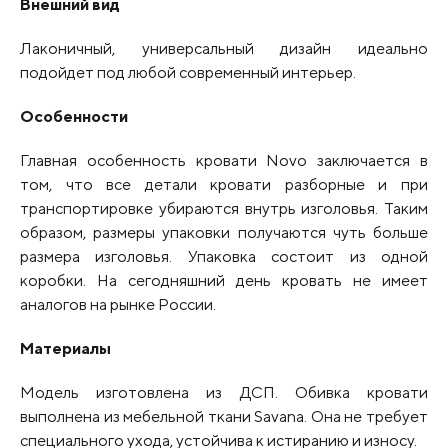
Внешний вид
Лаконичный, универсальный дизайн идеально
подойдет под любой современный интерьер.
Особенности
Главная особенность кровати Novo заключается в
том, что все детали кровати разборные и при
транспортировке убираются внутрь изголовья. Таким
образом, размеры упаковки получаются чуть больше
размера изголовья. Упаковка состоит из одной
коробки. На сегодняшний день кровать не имеет
аналогов на рынке России.
Материалы
Модель изготовлена из ДСП. Обивка кровати
выполнена из мебельной ткани Savana. Она не требует
специального ухода, устойчива к истиранию и износу.