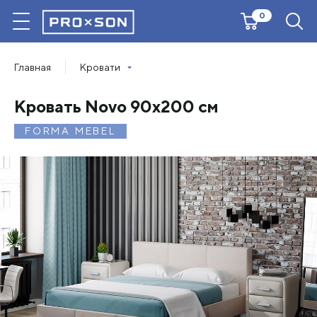
0
Главная
Кровати
Кровать Novo 90х200 см
FORMA MEBEL