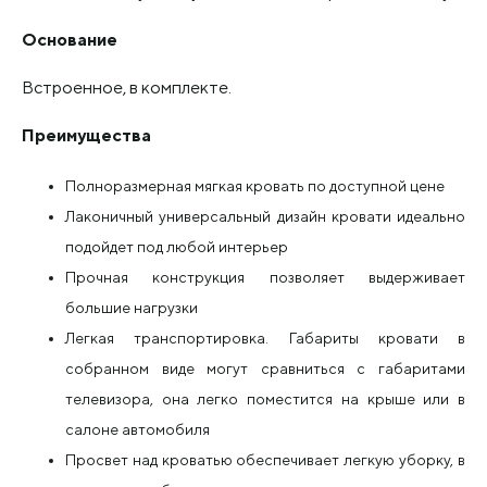
Основание
Встроенное, в комплекте.
Преимущества
Полноразмерная мягкая кровать по доступной цене
Лаконичный универсальный дизайн кровати идеально
подойдет под любой интерьер
Прочная конструкция позволяет выдерживает
большие нагрузки
Легкая транспортировка. Габариты кровати в
собранном виде могут сравниться с габаритами
телевизора, она легко поместится на крыше или в
салоне автомобиля
Просвет над кроватью обеспечивает легкую уборку, в