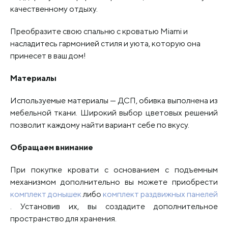
качественному отдыху.
Преобразите свою спальню с кроватью Miami и
насладитесь гармонией стиля и уюта, которую она
принесет в ваш дом!
Материалы
Используемые материалы — ДСП, обивка выполнена из
мебельной ткани. Широкий выбор цветовых решений
позволит каждому найти вариант себе по вкусу.
Обращаем внимание
При покупке кровати с основанием с подъемным
механизмом дополнительно вы можете приобрести
комплект донышек
либо
комплект раздвижных панелей
. Установив их, вы создадите дополнительное
пространство для хранения.