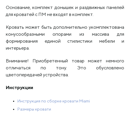
Основание, комплект донышек и раздвижных панелей
для кроватей с ПМ не входят в комплект.
Кровать может быть дополнительно укомплектована
конусообразными опорами из массива для
формирования единой стилистики мебели и
интерьера.
Внимание! Приобретенный товар может немного
отличаться по тону. Это обусловлено
цветопередачей устройства.
Инструкции
Инструкция по сборке кровати Miami
Размеры кровати