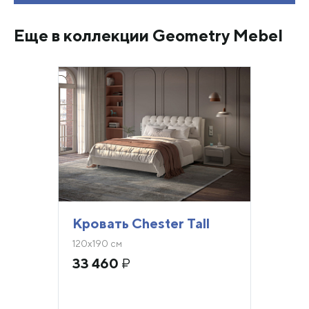
Еще в коллекции Geometry Mebel
Кровать Chester Tall
120х190 см
33 460
₽