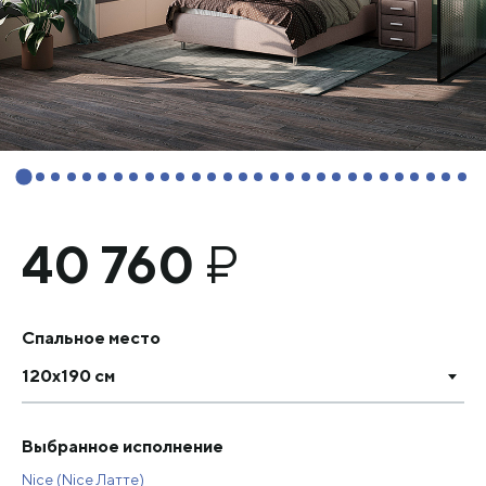
40 760
₽
Спальное место
120х190 см
Выбранное исполнение
Nice (Nice Латте)