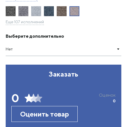
Еще 107 исполнений
Выберите дополнительно
Нет
Заказать
0
Оценок
0
Оценить товар