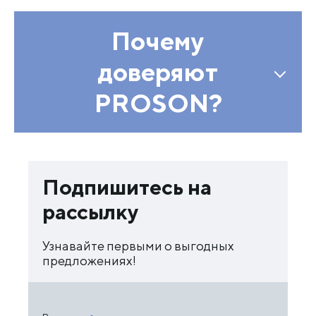
Почему
доверяют
PROSON?
Подпишитесь на
рассылку
Узнавайте первыми о выгодных
предложениях!