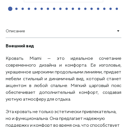
Описание
Внешний вид
Кровать Miami — это идеальное сочетание
современного дизайна и комфорта. Ее изголовье,
украшенное широкими продольными линиями, придает
мебели стильный и динамичный вид, который станет
акцентом в любой спальне. Мягкий царговый пояс
обеспечивает дополнительный комфорт, создавая
уютную атмосферу для отдыха.
Эта кровать не только эстетически привлекательна,
но и функциональна. Она предлагает надежную
поддержку и комфорт во время сна, что способствует