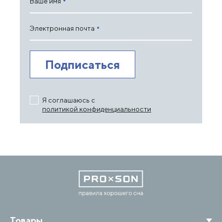
Ваше имя
Электронная почта
Я соглашаюсь с
политикой конфиденциальности
Товары