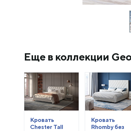
Еще в коллекции Ge
Кровать
Кровать
Chester Tall
Rhomby без