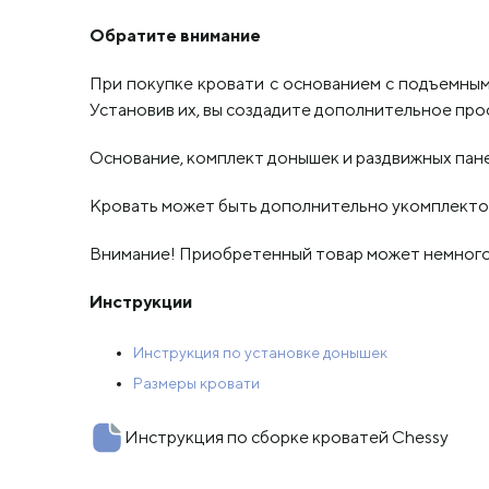
Обратите внимание
При покупке кровати с основанием с подъемн
Установив их, вы создадите дополнительное про
Основание, комплект донышек и раздвижных пане
Кровать может быть дополнительно укомплект
Внимание! Приобретенный товар может немного 
Инструкции
Инструкция по установке донышек
Размеры кровати
Инструкция по сборке кроватей Chessy