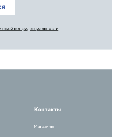
итикой конфиденциальности
Контакты
Магазины