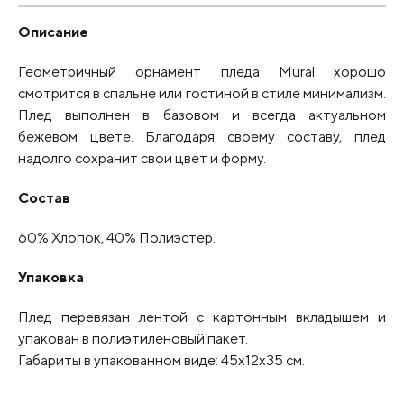
Описание
Геометричный орнамент пледа Mural хорошо
смотрится в спальне или гостиной в стиле минимализм.
Плед выполнен в базовом и всегда актуальном
бежевом цвете. Благодаря своему составу, плед
надолго сохранит свои цвет и форму.
Состав
60% Хлопок, 40% Полиэстер.
Упаковка
Плед перевязан лентой с картонным вкладышем и
упакован в полиэтиленовый пакет.
Габариты в упакованном виде: 45х12х35 см.