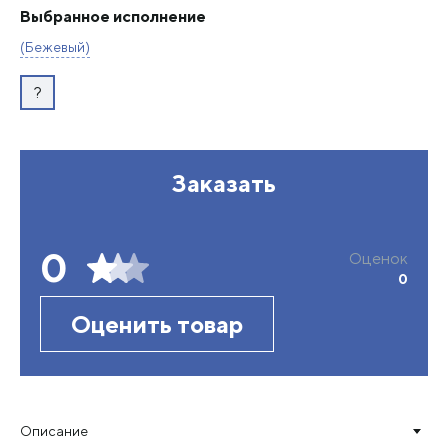
Выбранное исполнение
(Бежевый)
?
Заказать
0
Оценок
0
Оценить товар
Описание