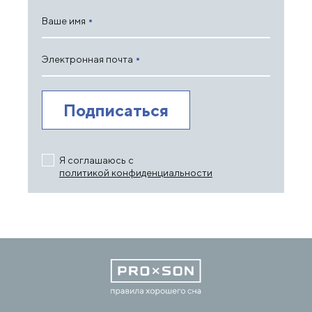
Ваше имя
Электронная почта
Я соглашаюсь с
политикой конфиденциальности