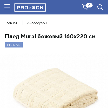
0
Главная
Аксессуары
Плед Mural бежевый 160х220 см
MURAL