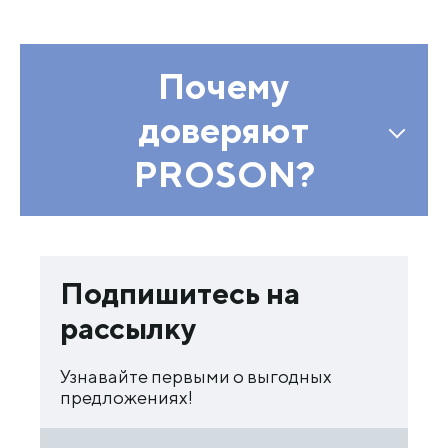
Почему
доверяют
PROSON?
Подпишитесь на
рассылку
Узнавайте первыми о выгодных
предложениях!