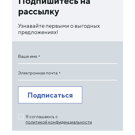
Подпишитесь на
рассылку
Узнавайте первыми о выгодных
предложениях!
Ваше имя
Электронная почта
Я соглашаюсь с
политикой конфиденциальности