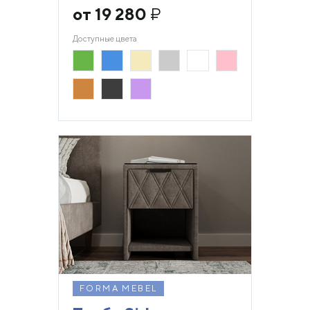
от 19 280
₽
Доступные цвета
FORMA MEBEL