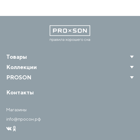
Товары
Коллекции
PROSON
Контакты
Магазины
info@просон.рф