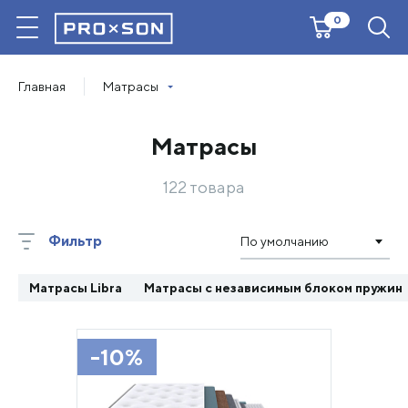
0
Главная
Матрасы
Матрасы
122 товара
Фильтр
По умолчанию
Матрасы Libra
Матрасы с независимым блоком пружин
-10%