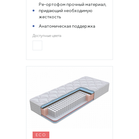
Ре-ортофом прочный материал,
придающий необходимую
жесткость
Анатомическая поддержка
Доступные цвета
ECO