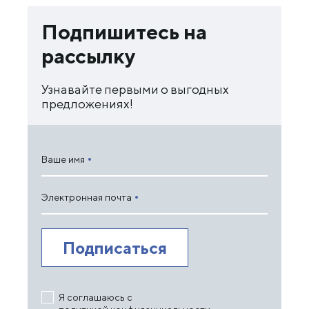
Подпишитесь на
рассылку
Узнавайте первыми о выгодных
предложениях!
Ваше имя
Электронная почта
Я соглашаюсь с