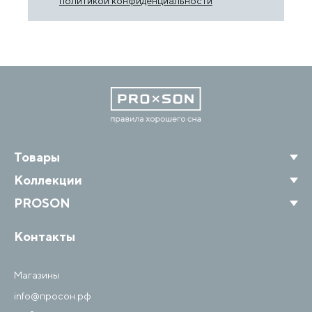
политикой конфиденциальности
Товары
Коллекции
PROSON
Контакты
Магазины
info@просон.рф