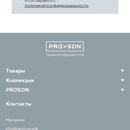
Я соглашаюсь с
политикой конфиденциальности
Товары
Коллекции
PROSON
Контакты
Магазины
info@просон.рф