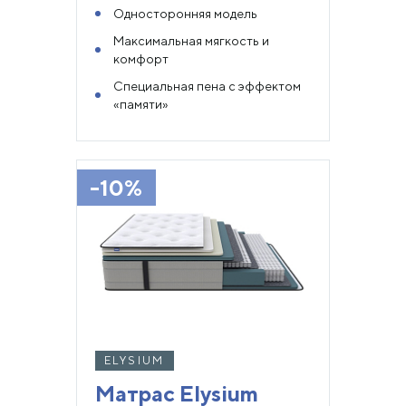
Односторонняя модель
Максимальная мягкость и
комфорт
Специальная пена с эффектом
«памяти»
-10%
ELYSIUM
Матрас Elysium