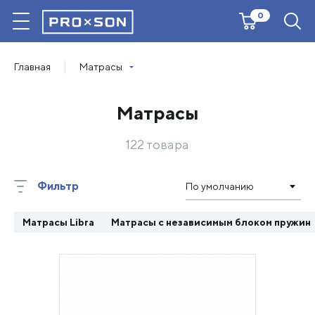
0
Главная
Матрасы
Матрасы
122 товара
Фильтр
По умолчанию
Матрасы Libra
Матрасы с независимым блоком пружин