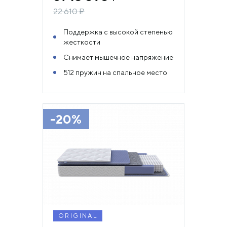
22 610
₽
Поддержка с высокой степенью
жесткости
Снимает мышечное напряжение
512 пружин на спальное место
-20%
ORIGINAL