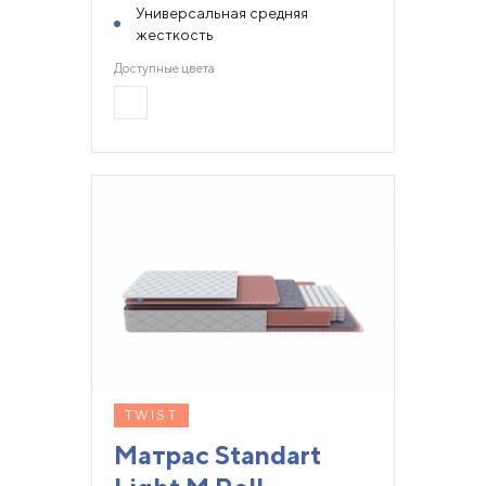
Универсальная средняя
жесткость
Доступные цвета
TWIST
Матрас Standart