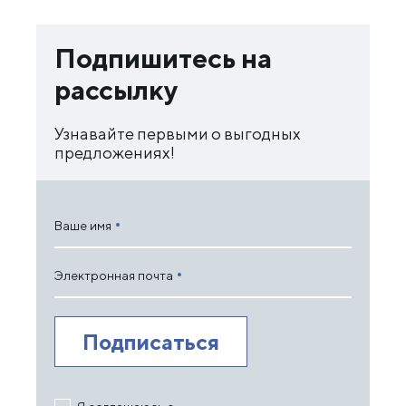
Подпишитесь на
рассылку
Узнавайте первыми о выгодных
предложениях!
Ваше имя
Электронная почта