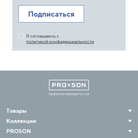
Я соглашаюсь с
политикой конфиденциальности
Товары
Коллекции
PROSON