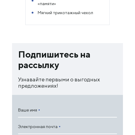
«памяти»
Мягкий трикотажный чехол
Подпишитесь на
рассылку
Узнавайте первыми о выгодных
предложениях!
Ваше имя
Электронная почта